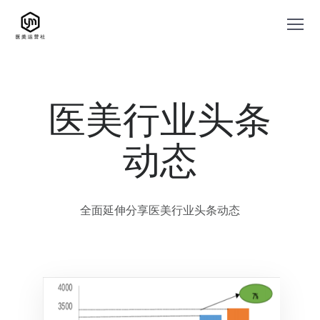
医美行业头条
动态
全面延伸分享医美行业头条动态