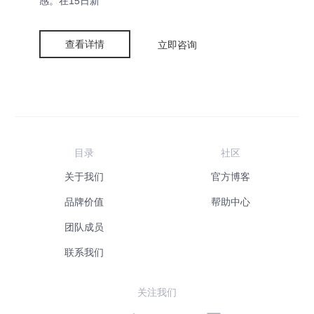
感。在15日新
查看详情
立即咨询
目录
社区
关于我们
官方博客
品牌价值
帮助中心
团队成员
联系我们
关注我们