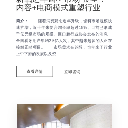
内容+电商模式重塑行业
简介：
随着消费观念逐年升级，齿科市场规模快
速扩增，近十年来复合增长率超过18%，目前已形成
千亿元级市场的规模。据口腔行业协会发布的消息，
全国看牙用户年均2.5亿人次，其中越来越多的人正在
接触正畸项目。 市场需求在苏醒，也带来了行业
上中下游的发展以及资
查看详情
立即咨询