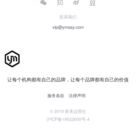
联系我们
vip@ymsay.com
让每个机构都有自己的品牌，让每个品牌都有自己的价值
服务条款
法律声明
© 2019 医美运营社
沪ICP备19022000号-4