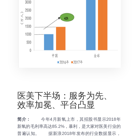
医美下半场：服务为先、
效率加冕、平台凸显
简介：
今年4月新氧上市，其招股书显示2018年
新氧的毛利率高达85.2%，暴利，是大家对医美行业的
普遍认知。 据新浪2018年发布的行业数据显示，