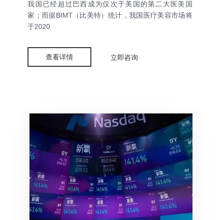
我国已经超过巴西成为仅次于美国的第二大医美国
家；而据BIMT（比美特）统计，我国医疗美容市场将
于2020
查看详情
立即咨询